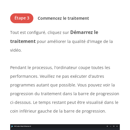
Étape 3
Commencez le traitement
Démarrez le
Tout est configuré, cliquez sur
traitement
pour améliorer la qualité d'image de la
vidéo.
Pendant le processus, l'ordinateur coupe toutes les
performances. Veuillez ne pas exécuter d'autres
programmes autant que possible. Vous pouvez voir la
progression du traitement dans la barre de progression
ci-dessous. Le temps restant peut être visualisé dans le
coin inférieur gauche de la barre de progression.