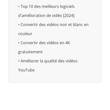
• Top 10 des meilleurs logiciels
d'amélioration de vidéo [2024]
• Convertir des vidéos noir et blanc en
couleur
• Convertir des vidéos en 4K
gratuitement
• Améliorer la qualité des vidéos
YouTube