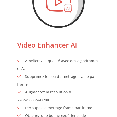
Video Enhancer AI
Améliorez la qualité avec des algorithmes
d'IA.
Supprimez le flou du métrage frame par
frame.
Augmentez la résolution à
720p/1080p/4K/8K.
Découpez le métrage frame par frame.
Obtenez une bonne expérience de