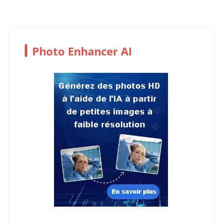
Photo Enhancer AI