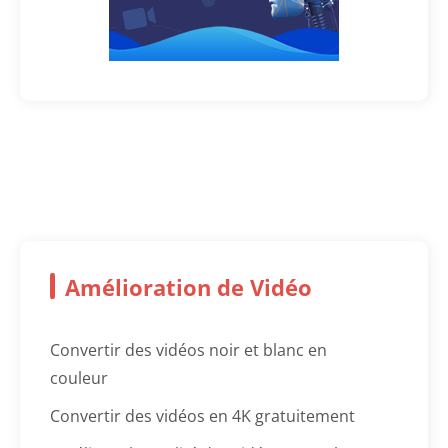
Amélioration de Vidéo
Convertir des vidéos noir et blanc en
couleur
Convertir des vidéos en 4K gratuitement