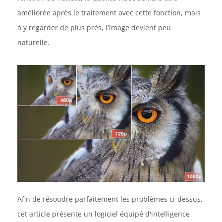
améliorée après le traitement avec cette fonction, mais
à y regarder de plus près, l'image devient peu
naturelle.
Afin de résoudre parfaitement les problèmes ci-dessus,
cet article présente un logiciel équipé d'intelligence