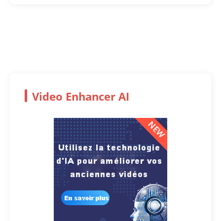
Video Enhancer AI