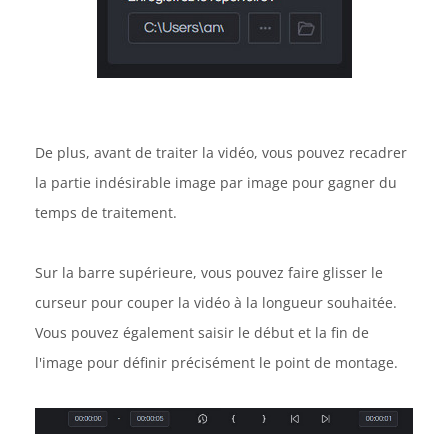
De plus, avant de traiter la vidéo, vous pouvez recadrer
la partie indésirable image par image pour gagner du
temps de traitement.
Sur la barre supérieure, vous pouvez faire glisser le
curseur pour couper la vidéo à la longueur souhaitée.
Vous pouvez également saisir le début et la fin de
l'image pour définir précisément le point de montage.