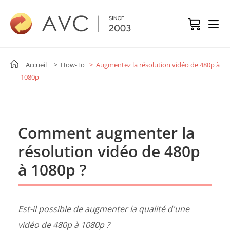
Accueil
> How-To
> Augmentez la résolution vidéo de 480p à
1080p
Comment augmenter la
résolution vidéo de 480p
à 1080p ?
Est-il possible de augmenter la qualité d'une
vidéo de 480p à 1080p ?