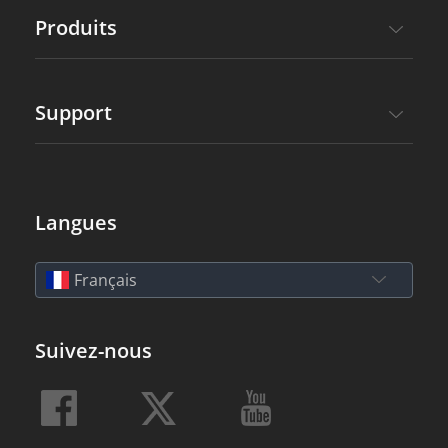
Produits
Support
Langues
Français
Suivez-nous