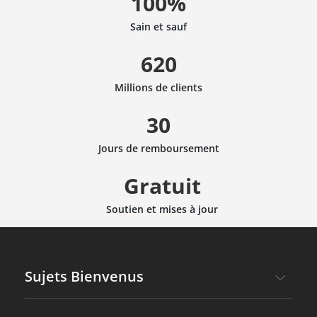
100%
Sain et sauf
620
Millions de clients
30
Jours de remboursement
Gratuit
Soutien et mises à jour
Sujets Bienvenus