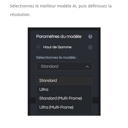
Sélectionnez le meilleur modèle AI, puis définissez la
résolution.