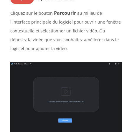
Parcourir
Cliquez sur le bouton
au milieu de
l'interface principale du logiciel pour ouvrir une fenêtre
contextuelle et sélectionner un fichier vidéo. Ou
déposez la vidéo que vous souhaitez améliorer dans le
logiciel pour ajouter la vidéo.