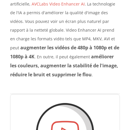
artificielle,
AVCLabs Video Enhancer AI
. La technologie
de l'IA a permis d'améliorer la qualité d'image des
vidéos. Vous pouvez voir un écran plus naturel par
rapport à la netteté globale. Video Enhancer AI prend
en charge les formats vidéo tels que MP4, MKV, AVI et
augmenter les vidéos de 480p à 1080p et de
peut
1080p à 4K
améliorer
. En outre, il peut également
les couleurs, augmenter la stabilité de l'image,
réduire le bruit et supprimer le flou
.