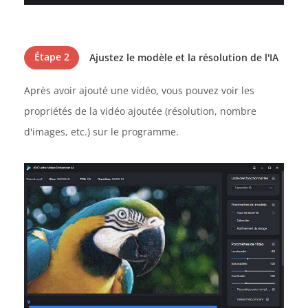
Étape 2
Ajustez le modèle et la résolution de l'IA
Après avoir ajouté une vidéo, vous pouvez voir les
propriétés de la vidéo ajoutée (résolution, nombre
d'images, etc.) sur le programme.