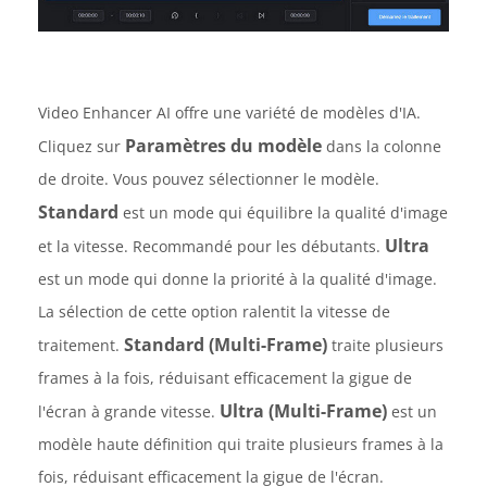
Video Enhancer AI offre une variété de modèles d'IA.
Paramètres du modèle
Cliquez sur
dans la colonne
de droite. Vous pouvez sélectionner le modèle.
Standard
est un mode qui équilibre la qualité d'image
Ultra
et la vitesse. Recommandé pour les débutants.
est un mode qui donne la priorité à la qualité d'image.
La sélection de cette option ralentit la vitesse de
Standard (Multi-Frame)
traitement.
traite plusieurs
frames à la fois, réduisant efficacement la gigue de
Ultra (Multi-Frame)
l'écran à grande vitesse.
est un
modèle haute définition qui traite plusieurs frames à la
fois, réduisant efficacement la gigue de l'écran.