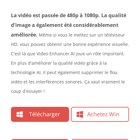
La vidéo est passée de 480p à 1080p. La qualité
d'image a également été considérablement
améliorée.
Même si vous le mettez sur un téléviseur
HD, vous pouvez obtenir une bonne expérience visuelle.
C'est là que Video Enhancer AI joue un rôle important.
En plus d'améliorer la qualité vidéo grâce à la
technologie AI, il peut également supprimer le flou
vidéo et les interférences sonores. Ça vaut vraiment le
coup d'essayer !
Télécharger
Achetez Win