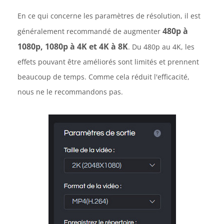
En ce qui concerne les paramètres de résolution, il est
480p à
généralement recommandé de augmenter
1080p, 1080p à 4K et 4K à 8K
. Du 480p au 4K, les
effets pouvant être améliorés sont limités et prennent
beaucoup de temps. Comme cela réduit l'efficacité,
nous ne le recommandons pas.