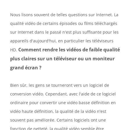
Nous lisons souvent de telles questions sur Internet. La
qualité vidéo de certains épisodes ou films téléchargés
sur Internet dans le passé n'est plus suffisante pour les
appareils d'aujourd'hui, en particulier les téléviseurs
Comment rendre les vidéos de faible qualité
HD.
plus claires sur un téléviseur ou un moniteur
grand écran ?
Bien sûr, les gens se tourneront vers un logiciel de
conversion vidéo. Cependant, avec l'aide de ce logiciel
ordinaire pour convertir une vidéo basse définition en
vidéo haute définition, la qualité de la vidéo n'est
souvent pas améliorée. Certains logiciels ont une
fonction de netteté, la qualité vidéo semble être