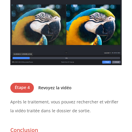
Étape 4
Revoyez la vidéo
Après le traitement, vous pouvez rechercher et vérifier
la vidéo traitée dans le dossier de sortie.
Conclusion