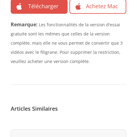
Télécharger
Achetez Mac
Remarque:
Les fonctionnalités de la version d'essai
gratuite sont les mêmes que celles de la version
complète, mais elle ne vous permet de convertir que 3
vidéos avec le filigrane. Pour supprimer la restriction,
veuillez acheter une version complète.
Articles Similaires