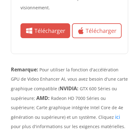
visionnement.
Télécharger
Télécharger
Remarque:
Pour utiliser la fonction d'accélération
GPU de Video Enhancer AI, vous avez besoin d'une carte
NVIDIA:
graphique compatible (
GTX 600 Séries ou
AMD:
supérieure;
Radeon HD 7000 Séries ou
supérieure; Carte graphique intégrée Intel Core de 4e
ici
génération ou supérieure) et un système. Cliquez
pour plus d'informations sur les exigences matérielles.