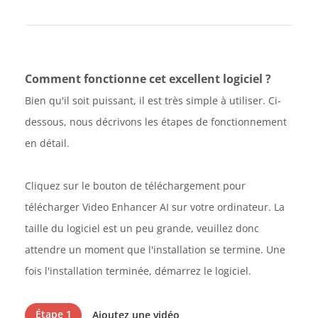
Comment fonctionne cet excellent logiciel ?
Bien qu'il soit puissant, il est très simple à utiliser. Ci-
dessous, nous décrivons les étapes de fonctionnement
en détail.
Cliquez sur le bouton de téléchargement pour
télécharger Video Enhancer AI sur votre ordinateur. La
taille du logiciel est un peu grande, veuillez donc
attendre un moment que l'installation se termine. Une
fois l'installation terminée, démarrez le logiciel.
Étape 1
Ajoutez une vidéo