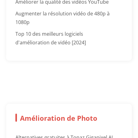
Améliorer la qualité des vidéos YouTube
Augmenter la résolution vidéo de 480p à
1080p
Top 10 des meilleurs logiciels
d'amélioration de vidéo [2024]
Amélioration de Photo
Alternatives gratuites à Topaz Gigapixel AI