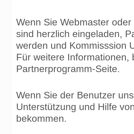
Wenn Sie Webmaster oder d
sind herzlich eingeladen, P
werden und Kommisssion U
Für weitere Informationen,
Partnerprogramm-Seite.
Wenn Sie der Benutzer uns
Unterstützung und Hilfe vo
bekommen.