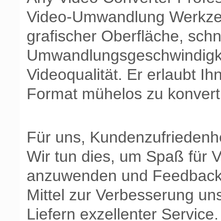
Video-Umwandlung Werkzeu
grafischer Oberfläche, schn
Umwandlungsgeschwindigke
Videoqualität. Er erlaubt 
Format mühelos zu konvert
Für uns, Kundenzufriedenhei
Wir tun dies, um Spaß für 
anzuwenden und Feedback e
Mittel zur Verbesserung un
Liefern exzellenter Service.