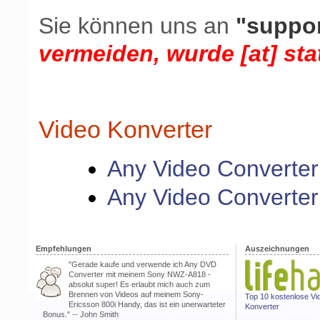
Sie können uns an
"
suppor
vermeiden, wurde [at] sta
Video Konverter
Any Video Converter
Any Video Converter
Empfehlungen
Auszeichnungen
"Gerade kaufe und verwende ich Any DVD
Converter mit meinem Sony NWZ-A818 -
absolut super! Es erlaubt mich auch zum
Brennen von Videos auf meinem Sony-
Top 10 kostenlose Vi
Ericsson 800i Handy, das ist ein unerwarteter
Konverter
Bonus." -- John Smith